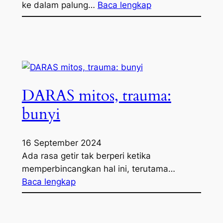
ke dalam palung…
Baca lengkap
DARAS mitos, trauma:
bunyi
16 September 2024
Ada rasa getir tak berperi ketika
memperbincangkan hal ini, terutama…
Baca lengkap