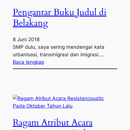
Pengantar Buku Judul di
Belakang
8 Juni 2018
SMP dulu, saya sering mendengar kata
urbanisasi, transmigrasi dan imigrasi.…
Baca lengkap
Ragam Atribut Acara