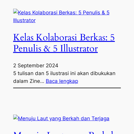
Kelas Kolaborasi Berkas: 5
Penulis & 5 Illustrator
2 September 2024
5 tulisan dan 5 ilustrasi ini akan dibukukan
dalam Zine…
Baca lengkap