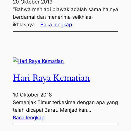
20 Oktober 2019
“Bahwa menjadi biawak adalah sama halnya
berdamai dan menerima seikhlas-
ikhlasnya…
Baca lengkap
Hari Raya Kematian
10 Oktober 2018
Semenjak Timur terkesima dengan apa yang
telah dicapai Barat. Menjadikan…
Baca lengkap