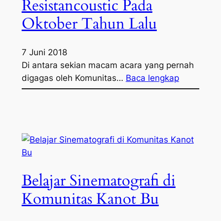
Resistancoustic Pada
Oktober Tahun Lalu
7 Juni 2018
Di antara sekian macam acara yang pernah
digagas oleh Komunitas…
Baca lengkap
Belajar Sinematografi di
Komunitas Kanot Bu