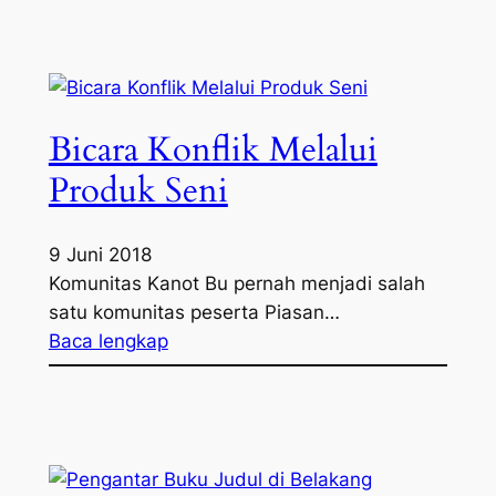
Bicara Konflik Melalui
Produk Seni
9 Juni 2018
Komunitas Kanot Bu pernah menjadi salah
satu komunitas peserta Piasan…
Baca lengkap