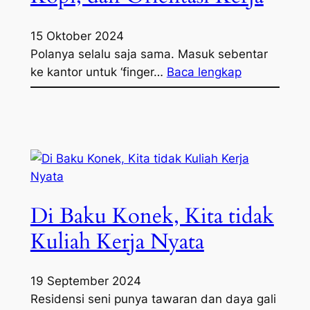
15 Oktober 2024
Polanya selalu saja sama. Masuk sebentar
ke kantor untuk ‘finger…
Baca lengkap
Di Baku Konek, Kita tidak
Kuliah Kerja Nyata
19 September 2024
Residensi seni punya tawaran dan daya gali