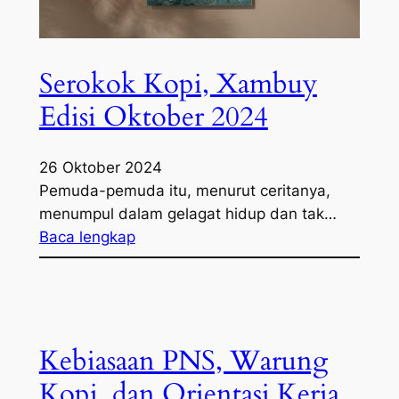
Serokok Kopi, Xambuy
Edisi Oktober 2024
26 Oktober 2024
Pemuda-pemuda itu, menurut ceritanya,
menumpul dalam gelagat hidup dan tak…
Baca lengkap
Kebiasaan PNS, Warung
Kopi, dan Orientasi Kerja