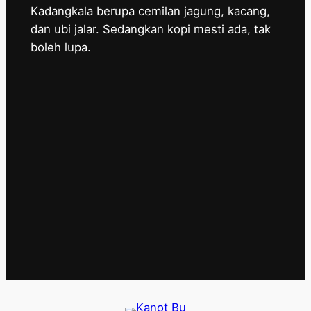
Kadangkala berupa cemilan jagung, kacang,
dan ubi jalar. Sedangkan kopi mesti ada, tak
boleh lupa.