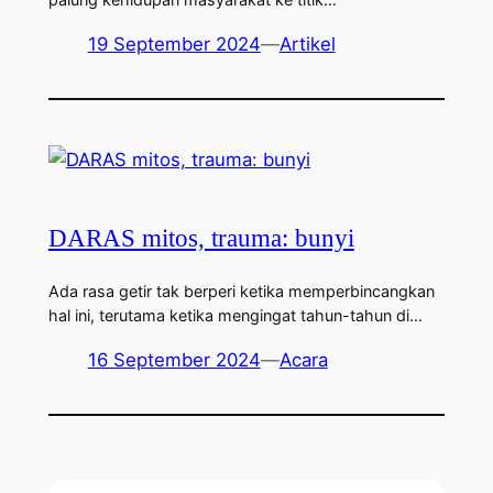
19 September 2024
—
Artikel
DARAS mitos, trauma: bunyi
Ada rasa getir tak berperi ketika memperbincangkan
hal ini, terutama ketika mengingat tahun-tahun di…
16 September 2024
—
Acara