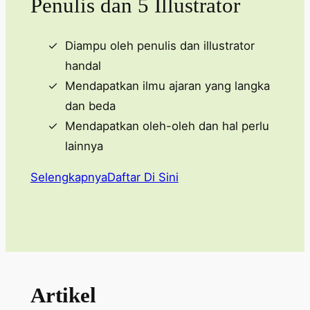
Penulis dan 5 Illustrator
Diampu oleh penulis dan illustrator
handal
Mendapatkan ilmu ajaran yang langka
dan beda
Mendapatkan oleh-oleh dan hal perlu
lainnya
Selengkapnya
Daftar Di Sini
Artikel