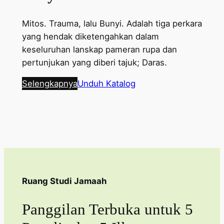
Mitos. Trauma, lalu Bunyi. Adalah tiga perkara
yang hendak diketengahkan dalam
keseluruhan lanskap pameran rupa dan
pertunjukan yang diberi tajuk; Daras.
Selengkapnya
Unduh Katalog
Ruang Studi Jamaah
Panggilan Terbuka untuk 5