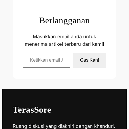
Berlangganan
Masukkan email anda untuk
menerima artikel terbaru dari kami!
Ketikkan email Anda…
Gas Kan!
TerasSore
Ruang diskusi yang diakhiri dengan khanduri.