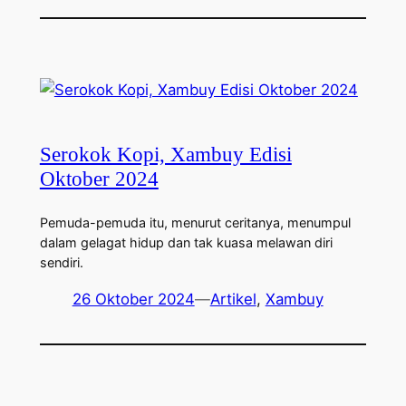
Serokok Kopi, Xambuy Edisi
Oktober 2024
Pemuda-pemuda itu, menurut ceritanya, menumpul
dalam gelagat hidup dan tak kuasa melawan diri
sendiri.
26 Oktober 2024
—
Artikel
, 
Xambuy