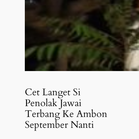
Cet Langet Si
Penolak Jawai
Terbang Ke Ambon
September Nanti