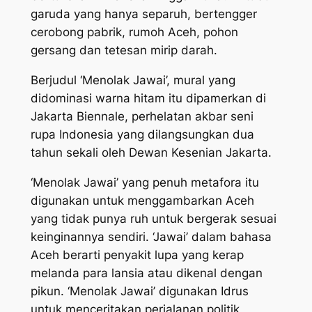
garuda yang hanya separuh, bertengger
cerobong pabrik, rumoh Aceh, pohon
gersang dan tetesan mirip darah.
Berjudul ‘Menolak Jawai’, mural yang
didominasi warna hitam itu dipamerkan di
Jakarta Biennale, perhelatan akbar seni
rupa Indonesia yang dilangsungkan dua
tahun sekali oleh Dewan Kesenian Jakarta.
‘Menolak Jawai’ yang penuh metafora itu
digunakan untuk menggambarkan Aceh
yang tidak punya ruh untuk bergerak sesuai
keinginannya sendiri. ‘Jawai’ dalam bahasa
Aceh berarti penyakit lupa yang kerap
melanda para lansia atau dikenal dengan
pikun. ‘Menolak Jawai’ digunakan Idrus
untuk menceritakan perjalanan politik