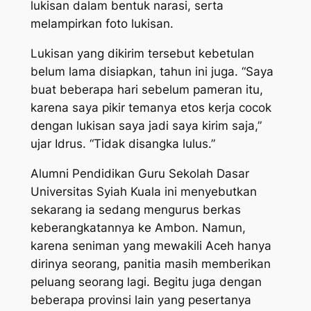
lukisan dalam bentuk narasi, serta
melampirkan foto lukisan.
Lukisan yang dikirim tersebut kebetulan
belum lama disiapkan, tahun ini juga. “Saya
buat beberapa hari sebelum pameran itu,
karena saya pikir temanya etos kerja cocok
dengan lukisan saya jadi saya kirim saja,”
ujar Idrus. “Tidak disangka lulus.”
Alumni Pendidikan Guru Sekolah Dasar
Universitas Syiah Kuala ini menyebutkan
sekarang ia sedang mengurus berkas
keberangkatannya ke Ambon. Namun,
karena seniman yang mewakili Aceh hanya
dirinya seorang, panitia masih memberikan
peluang seorang lagi. Begitu juga dengan
beberapa provinsi lain yang pesertanya