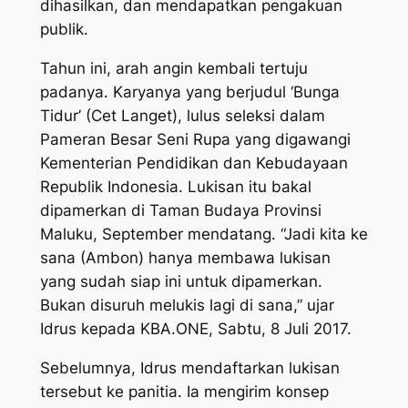
dihasilkan, dan mendapatkan pengakuan
publik.
Tahun ini, arah angin kembali tertuju
padanya. Karyanya yang berjudul ‘Bunga
Tidur’ (Cet Langet), lulus seleksi dalam
Pameran Besar Seni Rupa yang digawangi
Kementerian Pendidikan dan Kebudayaan
Republik Indonesia. Lukisan itu bakal
dipamerkan di Taman Budaya Provinsi
Maluku, September mendatang. “Jadi kita ke
sana (Ambon) hanya membawa lukisan
yang sudah siap ini untuk dipamerkan.
Bukan disuruh melukis lagi di sana,” ujar
Idrus kepada KBA.ONE, Sabtu, 8 Juli 2017.
Sebelumnya, Idrus mendaftarkan lukisan
tersebut ke panitia. Ia mengirim konsep