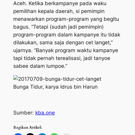
Aceh. Ketika berkampanye pada waku
pemilihan kepala daerah, si pemimpin
menawarkan program-program yang begitu
bagus. “Tetapi (sudah jadi pemimpin)
program-program dalam kampanye itu tidak
dilakukan, sama saja dengan cet langet,”
ujarnya. “Banyak program waktu kampanye
tapi tidak pernah terealisasi, jadi tanyoe
sabee dalam lumpoe.”
Bunga Tidur, karya Idrus bin Harun
Sumber:
kba.one
Bagikan Artikel: