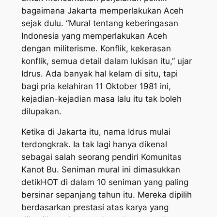
bagaimana Jakarta memperlakukan Aceh
sejak dulu. “Mural tentang keberingasan
Indonesia yang memperlakukan Aceh
dengan militerisme. Konflik, kekerasan
konflik, semua detail dalam lukisan itu,” ujar
Idrus. Ada banyak hal kelam di situ, tapi
bagi pria kelahiran 11 Oktober 1981 ini,
kejadian-kejadian masa lalu itu tak boleh
dilupakan.
Ketika di Jakarta itu, nama Idrus mulai
terdongkrak. Ia tak lagi hanya dikenal
sebagai salah seorang pendiri Komunitas
Kanot Bu. Seniman mural ini dimasukkan
detikHOT di dalam 10 seniman yang paling
bersinar sepanjang tahun itu. Mereka dipilih
berdasarkan prestasi atas karya yang