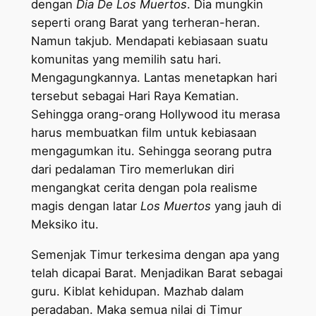
dengan
Dia De Los Muertos
. Dia mungkin
seperti orang Barat yang terheran-heran.
Namun takjub. Mendapati kebiasaan suatu
komunitas yang memilih satu hari.
Mengagungkannya. Lantas menetapkan hari
tersebut sebagai Hari Raya Kematian.
Sehingga orang-orang Hollywood itu merasa
harus membuatkan film untuk kebiasaan
mengagumkan itu. Sehingga seorang putra
dari pedalaman Tiro memerlukan diri
mengangkat cerita dengan pola realisme
magis dengan latar
Los Muertos
yang jauh di
Meksiko itu.
Semenjak Timur terkesima dengan apa yang
telah dicapai Barat. Menjadikan Barat sebagai
guru. Kiblat kehidupan. Mazhab dalam
peradaban. Maka semua nilai di Timur