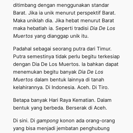
ditimbang dengan menggunakan standar
Barat. Jika ia unik menurut perspektif Barat.
Maka uniklah dia. Jika hebat menurut Barat
maka hebatlah ia. Seperti tradisi
Dia De Los
Muertos
yang dianggap unik itu.
Padahal sebagai seorang putra dari Timur.
Putra semestinya tidak perlu begitu terkesiap
dengan Dia De Los Muertos. Ia bahkan dapat
menemukan begitu banyak
Dia De Los
Muertos
dalam bentuk lainnya di tanah
kelahirannya. Di Indonesia. Aceh. Di Tiro.
Betapa banyak Hari Raya Kematian. Dalam
bentuk yang berbeda. Berserak di Aceh.
Di sini. Di
gampong
konon ada orang-orang
yang bisa menjadi jembatan penghubung