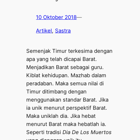
10 Oktober 2018
—
Artikel
, 
Sastra
Semenjak Timur terkesima dengan
apa yang telah dicapai Barat.
Menjadikan Barat sebagai guru.
Kiblat kehidupan. Mazhab dalam
peradaban. Maka semua nilai di
Timur ditimbang dengan
menggunakan standar Barat. Jika
ia unik menurut perspektif Barat.
Maka uniklah dia. Jika hebat
menurut Barat maka hebatlah ia.
Seperti tradisi
Dia De Los Muertos