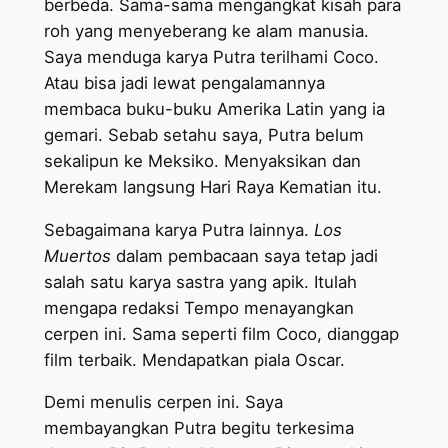
berbeda. Sama-sama mengangkat kisah para
roh yang menyeberang ke alam manusia.
Saya menduga karya Putra terilhami Coco.
Atau bisa jadi lewat pengalamannya
membaca buku-buku Amerika Latin yang ia
gemari. Sebab setahu saya, Putra belum
sekalipun ke Meksiko. Menyaksikan dan
Merekam langsung Hari Raya Kematian itu.
Sebagaimana karya Putra lainnya.
Los
Muertos
dalam pembacaan saya tetap jadi
salah satu karya sastra yang apik. Itulah
mengapa redaksi Tempo menayangkan
cerpen ini. Sama seperti film Coco, dianggap
film terbaik. Mendapatkan piala Oscar.
Demi menulis cerpen ini. Saya
membayangkan Putra begitu terkesima