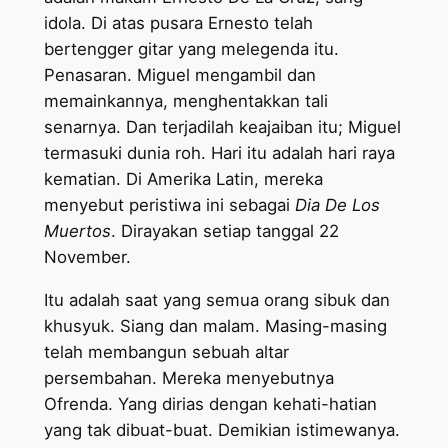
idola. Di atas pusara Ernesto telah
bertengger gitar yang melegenda itu.
Penasaran. Miguel mengambil dan
memainkannya, menghentakkan tali
senarnya. Dan terjadilah keajaiban itu; Miguel
termasuki dunia roh. Hari itu adalah hari raya
kematian. Di Amerika Latin, mereka
menyebut peristiwa ini sebagai
Dia De Los
Muertos
. Dirayakan setiap tanggal 22
November.
Itu adalah saat yang semua orang sibuk dan
khusyuk. Siang dan malam. Masing-masing
telah membangun sebuah altar
persembahan. Mereka menyebutnya
Ofrenda. Yang dirias dengan kehati-hatian
yang tak dibuat-buat. Demikian istimewanya.