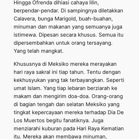
Hingga Ofrenda dihiasi cahaya lilin,
berpendar-pendar. Di sampingnya diletakkan
Calavera, bunga Marigold, buah-buahan,
minuman dan makanan yang semuanya juga
istimewa. Dipesan secara khusus. Semua itu
dipersembahkan untuk orang tersayang.
Yang telah mangkat.
Khususnya di Meksiko mereka merayakan
hari raya sakral ini tiap tahun. Tentu dengan
kekhusyukan yang tak terbayangkan. Seperti
umat Islam. Yang tiap lebaran berziarah ke
makam dan mengirim doa-doa. Orang-orang
di bagian tengah dan selatan Meksiko yang
tingkat kepercayaan mereka terhadap Dia De
Los Muertos begitu fanatiknya. Juga
menziarahi kuburan pada Hari Raya Kematian
itu. Mereka akan membawa minuman,