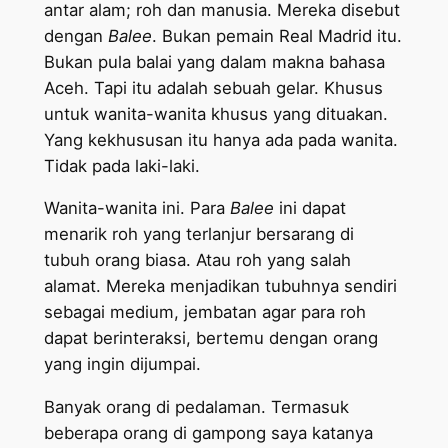
antar alam; roh dan manusia. Mereka disebut
dengan
Balee
. Bukan pemain Real Madrid itu.
Bukan pula balai yang dalam makna bahasa
Aceh. Tapi itu adalah sebuah gelar. Khusus
untuk wanita-wanita khusus yang dituakan.
Yang kekhususan itu hanya ada pada wanita.
Tidak pada laki-laki.
Wanita-wanita ini. Para
Balee
ini dapat
menarik roh yang terlanjur bersarang di
tubuh orang biasa. Atau roh yang salah
alamat. Mereka menjadikan tubuhnya sendiri
sebagai medium, jembatan agar para roh
dapat berinteraksi, bertemu dengan orang
yang ingin dijumpai.
Banyak orang di pedalaman. Termasuk
beberapa orang di gampong saya katanya