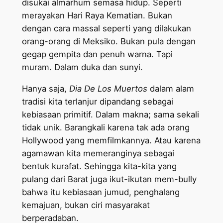
disukai almarhum semasa hidup. Seperti
merayakan Hari Raya Kematian. Bukan
dengan cara massal seperti yang dilakukan
orang-orang di Meksiko. Bukan pula dengan
gegap gempita dan penuh warna. Tapi
muram. Dalam duka dan sunyi.
Hanya saja,
Dia De Los Muertos
dalam alam
tradisi kita terlanjur dipandang sebagai
kebiasaan primitif. Dalam makna; sama sekali
tidak unik. Barangkali karena tak ada orang
Hollywood yang memfilmkannya. Atau karena
agamawan kita memeranginya sebagai
bentuk kurafat. Sehingga kita-kita yang
pulang dari Barat juga ikut-ikutan mem-bully
bahwa itu kebiasaan jumud, penghalang
kemajuan, bukan ciri masyarakat
berperadaban.