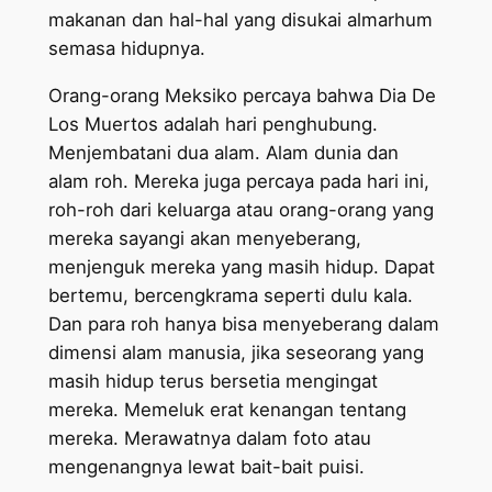
makanan dan hal-hal yang disukai almarhum
semasa hidupnya.
Orang-orang Meksiko percaya bahwa Dia De
Los Muertos adalah hari penghubung.
Menjembatani dua alam. Alam dunia dan
alam roh. Mereka juga percaya pada hari ini,
roh-roh dari keluarga atau orang-orang yang
mereka sayangi akan menyeberang,
menjenguk mereka yang masih hidup. Dapat
bertemu, bercengkrama seperti dulu kala.
Dan para roh hanya bisa menyeberang dalam
dimensi alam manusia, jika seseorang yang
masih hidup terus bersetia mengingat
mereka. Memeluk erat kenangan tentang
mereka. Merawatnya dalam foto atau
mengenangnya lewat bait-bait puisi.