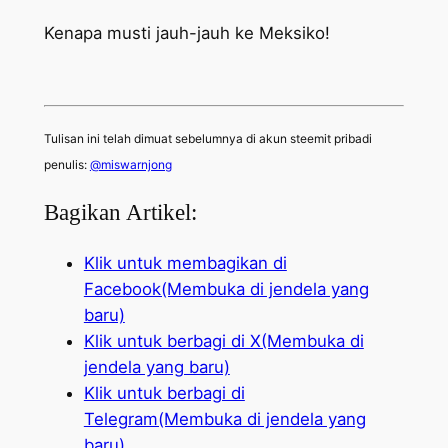
Kenapa musti jauh-jauh ke Meksiko!
Tulisan ini telah dimuat sebelumnya di akun steemit pribadi
penulis:
@miswarnjong
Bagikan Artikel:
Klik untuk membagikan di
Facebook(Membuka di jendela yang
baru)
Klik untuk berbagi di X(Membuka di
jendela yang baru)
Klik untuk berbagi di
Telegram(Membuka di jendela yang
baru)