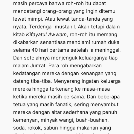
masih percaya bahwa roh-roh itu dapat
mendatangi orang-orang yang ingin ditemui
lewat mimpi. Atau lewat tanda-tanda yang
nyata. Terdengar mustahil. Akan tetapi dalam
kitab
Kifayatul Awwam
, roh-roh itu memang
dikabarkan senantiasa mendiami rumah duka
selama 40 hari pertama setelah ia meninggal.
Dan setelahnya menjenguk keluarganya tiap
malam Jum’at. Para roh mengabarkan
kedatangan mereka dengan kenangan yang
datang tiba-tiba. Menyerang ingatan keluarga
mereka hingga terkenang ke masa-masa
ketika mereka masih bersama. Dan beberapa
tetua yang masih fanatik, sering menyambut
mereka dengan altar sederhana yang penuh
kemenyan, minyak wangi, buah-buahan,
soda, rokok, sabun hingga makanan yang